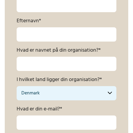
Efternavn
*
Hvad er navnet på din organisation?
*
I hvilket land ligger din organisation?
*
Hvad er din e-mail?
*