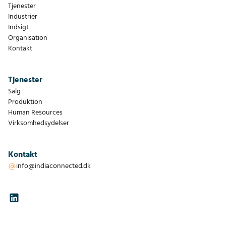
Tjenester
Industrier
Indsigt
Organisation
Kontakt
Tjenester
Salg
Produktion
Human Resources
Virksomhedsydelser
Kontakt
info@indiaconnected.dk