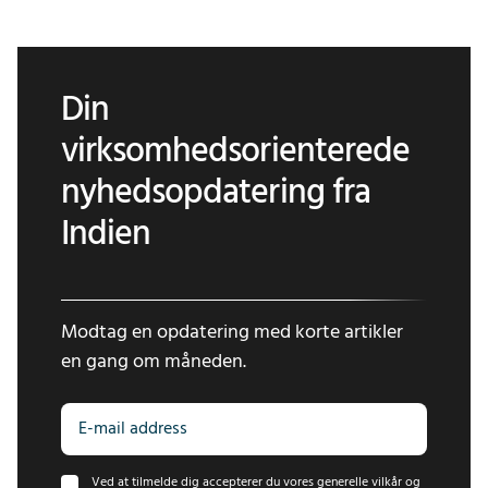
Din
virksomhedsorienterede
nyhedsopdatering fra
Indien
Modtag en opdatering med korte artikler
en gang om måneden.
Ved at tilmelde dig accepterer du vores generelle vilkår og